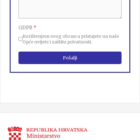
GDPR
*
Korištenjem ovog obrasca pristajete na naše
Opće uvijete i zaštitu privatnosti.
Pošalji